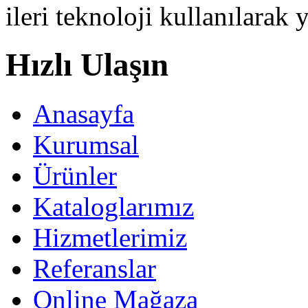
ileri teknoloji kullanılarak 
Hızlı Ulaşın
Anasayfa
Kurumsal
Ürünler
Kataloglarımız
Hizmetlerimiz
Referanslar
Online Mağaza