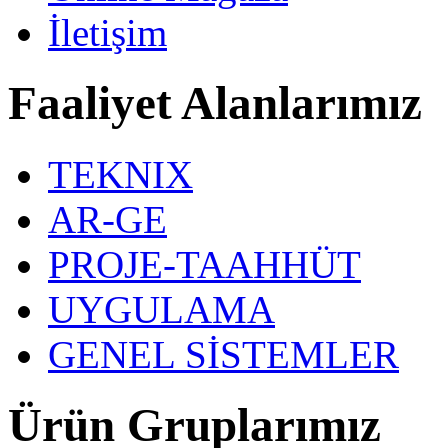
İletişim
Faaliyet Alanlarımız
TEKNIX
AR-GE
PROJE-TAAHHÜT
UYGULAMA
GENEL SİSTEMLER
Ürün Gruplarımız