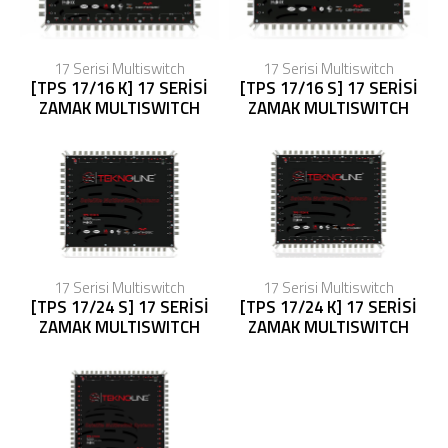
17 Serisi Multiswitch
17 Serisi Multiswitch
[TPS 17/16 K] 17 SERİSİ
[TPS 17/16 S] 17 SERİSİ
ZAMAK MULTISWITCH
ZAMAK MULTISWITCH
17 Serisi Multiswitch
17 Serisi Multiswitch
[TPS 17/24 S] 17 SERİSİ
[TPS 17/24 K] 17 SERİSİ
ZAMAK MULTISWITCH
ZAMAK MULTISWITCH