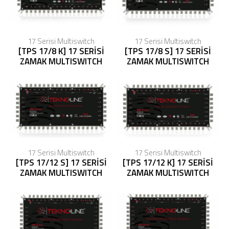
17 Serisi Multiswitch
17 Serisi Multiswitch
[TPS 17/8 K] 17 SERİSİ
[TPS 17/8 S] 17 SERİSİ
ZAMAK MULTISWITCH
ZAMAK MULTISWITCH
17 Serisi Multiswitch
17 Serisi Multiswitch
[TPS 17/12 S] 17 SERİSİ
[TPS 17/12 K] 17 SERİSİ
ZAMAK MULTISWITCH
ZAMAK MULTISWITCH