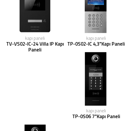
kapı paneli
kapı paneli
TV-VS02-IC-24 Villa IP Kapı
TP-0S02-IC 4,3"Kapı Paneli
Paneli
kapı paneli
TP-0S06 7"Kapı Paneli