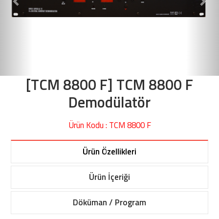
[TCM 8800 F] TCM 8800 F
Demodülatör
Ürün Kodu : TCM 8800 F
Ürün Özellikleri
Ürün İçeriği
Döküman / Program