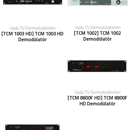
Uydu TV Demodülatörleri
Uydu TV Demodülatörleri
[TCM 1002] TCM 1002
[TCM 1003 HD] TCM 1003 HD
Demodülatör
Demodülatör
Uydu TV Demodülatörleri
[TCM 8800F HD] TCM 8800F
HD Demodülatör