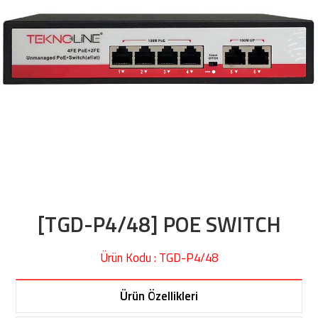
[TGD-P4/48] POE SWITCH
Ürün Kodu : TGD-P4/48
Ürün Özellikleri