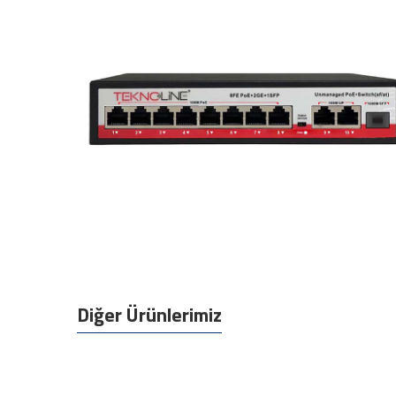
Diğer Ürünlerimiz