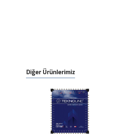
Diğer Ürünlerimiz