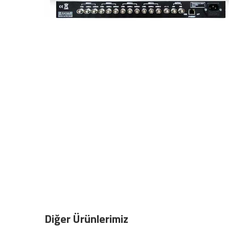
Diğer Ürünlerimiz